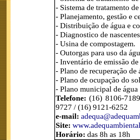
- Sistema de tratamento de 
- Planejamento, gestão e ce
- Distribuição de água e co
- Diagnostico de nascentes
- Usina de compostagem.
- Outorgas para uso da águ
- Inventário de emissão de
- Plano de recuperação de 
- Plano de ocupação do so
- Plano municipal de água 
Telefone:
(16) 8106-7189
9727 / (16) 9121-6252
e-mail:
adequa@adequamb
Site:
www.adequambiental
Horário:
das 8h as 18h